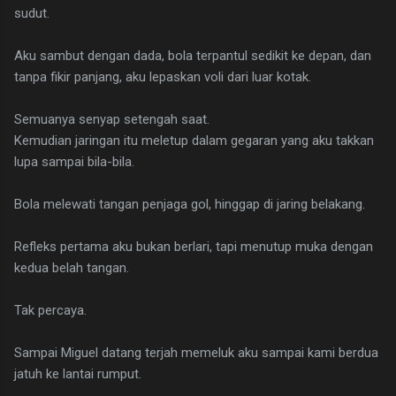
sudut.
Aku sambut dengan dada, bola terpantul sedikit ke depan, dan
tanpa fikir panjang, aku lepaskan voli dari luar kotak.
Semuanya senyap setengah saat.
Kemudian jaringan itu meletup dalam gegaran yang aku takkan
lupa sampai bila-bila.
Bola melewati tangan penjaga gol, hinggap di jaring belakang.
Refleks pertama aku bukan berlari, tapi menutup muka dengan
kedua belah tangan.
Tak percaya.
Sampai Miguel datang terjah memeluk aku sampai kami berdua
jatuh ke lantai rumput.