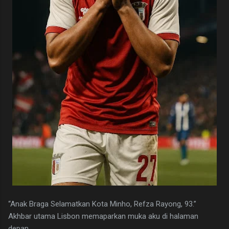
“Anak Braga Selamatkan Kota Minho, Refza Rayong, 93.”
Akhbar utama Lisbon memaparkan muka aku di halaman
depan.